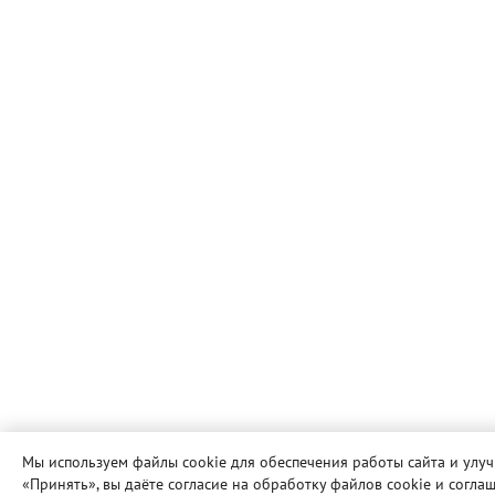
Мы используем файлы cookie для обеспечения работы сайта и улу
«Принять», вы даёте согласие на обработку файлов cookie и согла