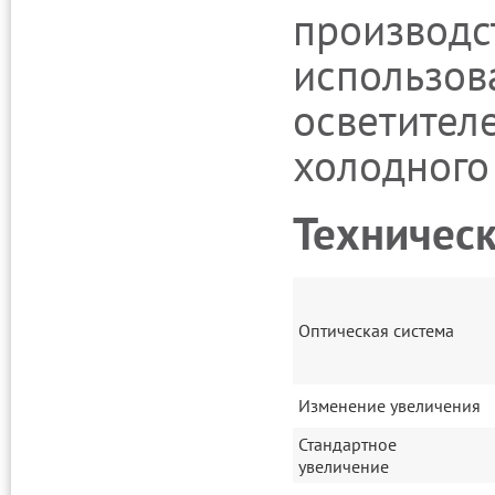
производс
использов
осветител
холодного 
Техническ
Оптическая система
Изменение увеличения
Стандартное
увеличение