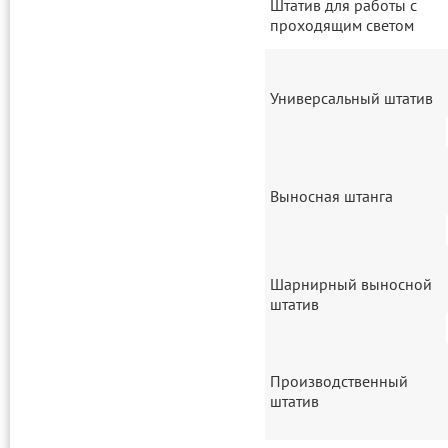
Штатив для работы с
проходящим светом
Универсальный штатив
Выносная штанга
Шарнирный выносной
штатив
Производственный
штатив