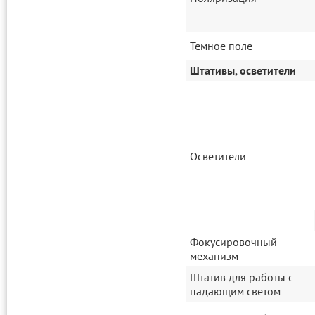
Темное поле
Штативы, осветители
Осветители
Фокусировочный
механизм
Штатив для работы с
падающим светом