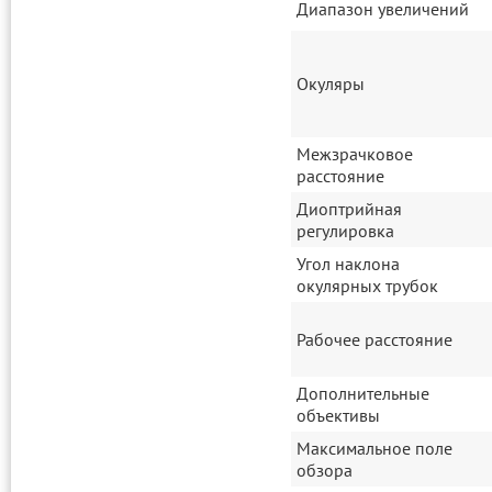
Диапазон увеличений
Окуляры
Межзрачковое
расстояние
Диоптрийная
регулировка
Угол наклона
окулярных трубок
Рабочее расстояние
Дополнительные
объективы
Максимальное поле
обзора