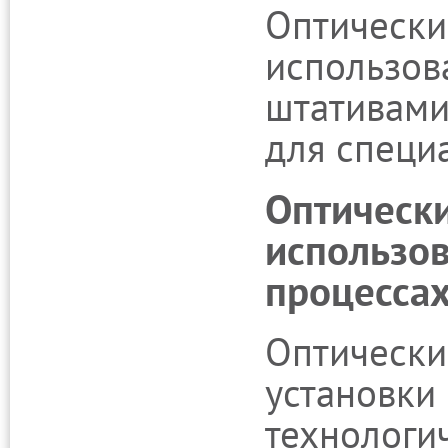
Оптически
использов
штативами
для специ
Оптически
использов
процессах
Оптически
установки
технологи