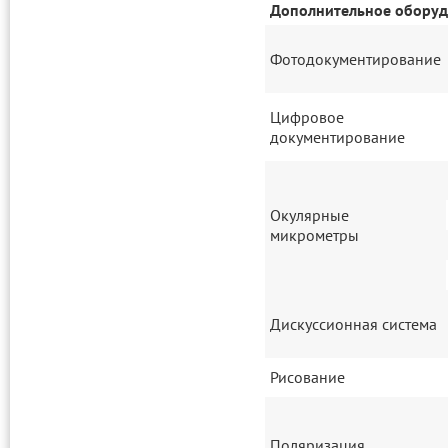
Дополнительное обору
Фотодокументирование
Цифровое
документирование
Окулярные
микрометры
Дискуссионная система
Рисование
Поляризация